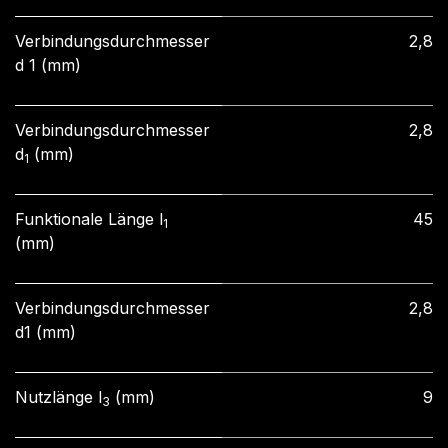
Verbindungsdurchmesser
2,8
d 1 (mm)
Verbindungsdurchmesser
2,8
d
(mm)
1
Funktionale Länge l
45
1
(mm)
Verbindungsdurchmesser
2,8
d1 (mm)
Nutzlänge l
(mm)
9
3