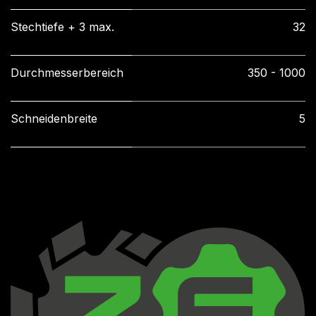
Stechtiefe + 3 max.
32
Durchmesserbereich
350 - 1000
Schneidenbreite
5