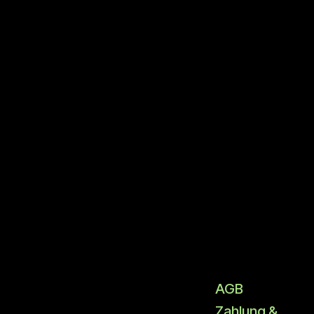
AGB
Zahlung &