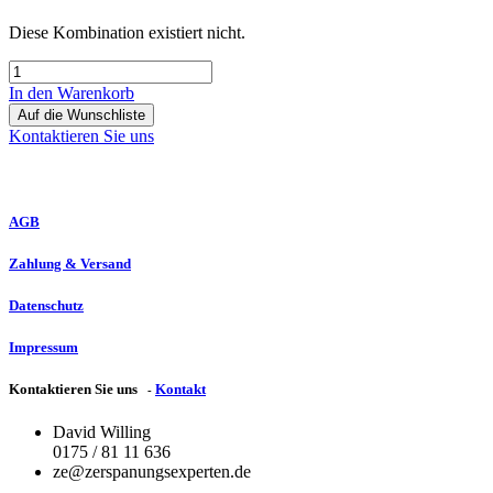
Diese Kombination existiert nicht.
In den Warenkorb
Auf die Wunschliste
Kontaktieren Sie uns
AGB
Zahlung & Versand
Datenschutz
Impressum
Kontaktieren Sie uns
Kontakt
-
David
Willing
0175 / 81 11 636
ze@zerspanungsexperten.de